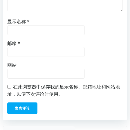
显示名称
*
邮箱
*
网站
在此浏览器中保存我的显示名称、邮箱地址和网站地
址，以便下次评论时使用。
搜