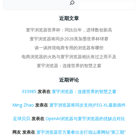
近期文章
寰宇浏览器世界杯：同比往年，进球数创新高
寰宇浏览器将同步2026美加墨世界杯球赛
谈一谈跨境电商专用的浏览器有哪些
电商浏览器的火热与寰宇浏览器相比有过之而不及
寰宇浏览器：连接世界的智慧之窗
近期评论
333985
发表在
寰宇浏览器：连接世界的智慧之窗
Ming Zhao
发表在
寰宇浏览器将同步支持JPEG-XL最新插件
足球贝贝
发表在
OpenAI浏览器与寰宇浏览器的优缺点对比
网友
发表在
寰宇浏览器官方重拳出击打假山寨网站“第三期”