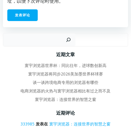
址，以便下次评论时使用。
搜
近期文章
寰宇浏览器世界杯：同比往年，进球数创新高
寰宇浏览器将同步2026美加墨世界杯球赛
谈一谈跨境电商专用的浏览器有哪些
电商浏览器的火热与寰宇浏览器相比有过之而不及
寰宇浏览器：连接世界的智慧之窗
近期评论
333985
发表在
寰宇浏览器：连接世界的智慧之窗