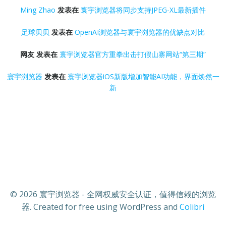
Ming Zhao
发表在
寰宇浏览器将同步支持JPEG-XL最新插件
足球贝贝
发表在
OpenAI浏览器与寰宇浏览器的优缺点对比
网友
发表在
寰宇浏览器官方重拳出击打假山寨网站“第三期”
寰宇浏览器
发表在
寰宇浏览器iOS新版增加智能AI功能，界面焕然一
新
© 2026 寰宇浏览器 - 全网权威安全认证，值得信赖的浏览
器. Created for free using WordPress and
Colibri