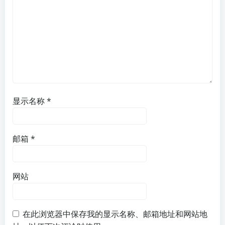
显示名称
*
邮箱
*
网站
在此浏览器中保存我的显示名称、邮箱地址和网站地