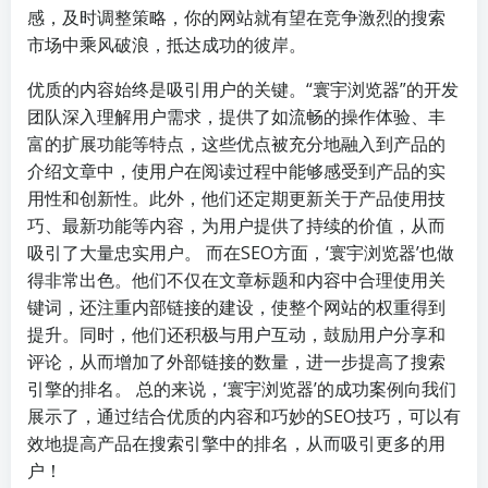
感，及时调整策略，你的网站就有望在竞争激烈的搜索
市场中乘风破浪，抵达成功的彼岸。
优质的内容始终是吸引用户的关键。“寰宇浏览器”的开发
团队深入理解用户需求，提供了如流畅的操作体验、丰
富的扩展功能等特点，这些优点被充分地融入到产品的
介绍文章中，使用户在阅读过程中能够感受到产品的实
用性和创新性。此外，他们还定期更新关于产品使用技
巧、最新功能等内容，为用户提供了持续的价值，从而
吸引了大量忠实用户。 而在SEO方面，‘寰宇浏览器’也做
得非常出色。他们不仅在文章标题和内容中合理使用关
键词，还注重内部链接的建设，使整个网站的权重得到
提升。同时，他们还积极与用户互动，鼓励用户分享和
评论，从而增加了外部链接的数量，进一步提高了搜索
引擎的排名。 总的来说，‘寰宇浏览器’的成功案例向我们
展示了，通过结合优质的内容和巧妙的SEO技巧，可以有
效地提高产品在搜索引擎中的排名，从而吸引更多的用
户！