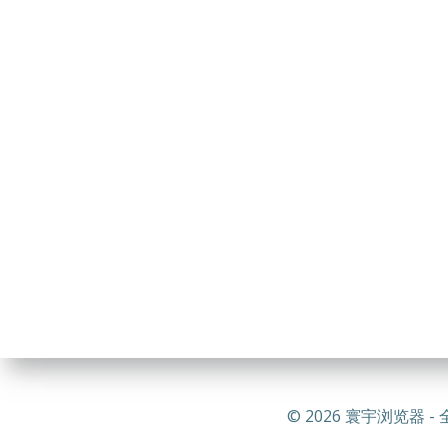
© 2026 寰宇浏览器 - 