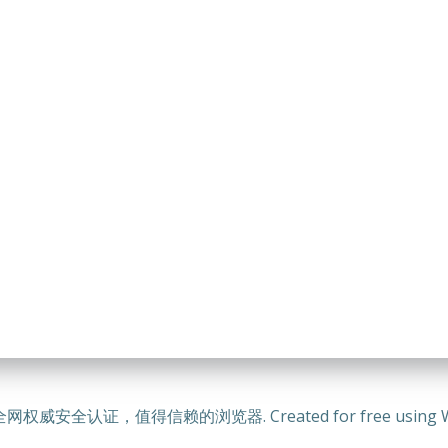
全网权威安全认证，值得信赖的浏览器. Created for free using Wo