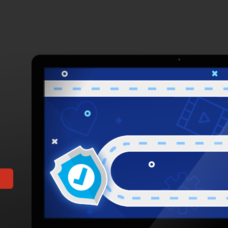
值得信赖的浏览器
Posts in 2025年12
25日