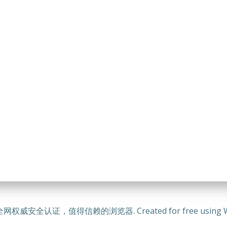
全网权威安全认证，值得信赖的浏览器. Created for free using Wo