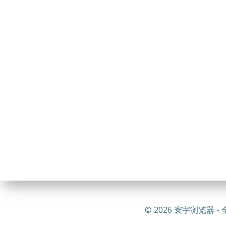
© 2026 寰宇浏览器 - 