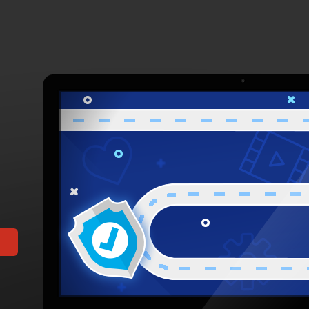
值得信赖的浏览器
osts in 2026年4月
日