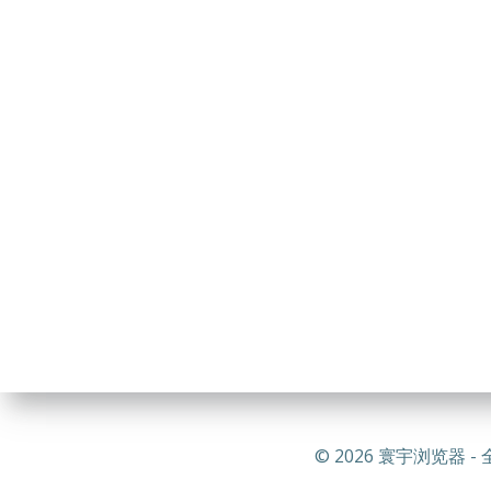
© 2026 寰宇浏览器 - 