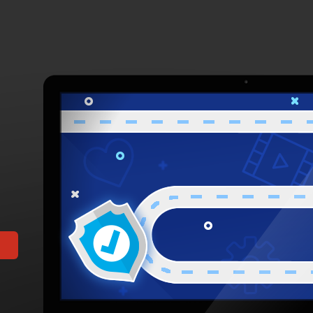
值得信赖的浏览器
osts in 2026年5月
日