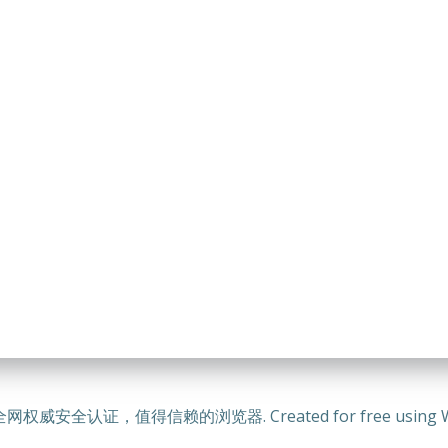
全网权威安全认证，值得信赖的浏览器. Created for free using Wo